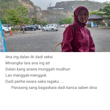
Ana ing dalan iki dadi seksi
Minangka lara ana ing ati
Dalan kang anane munggah mudhun
Lan menggak-menggok
Dadi perihe swara saka ragaku ....
Panasing sang bagaskara dadi kanca saben dina