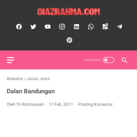
BERANDA
/
JAGAD JAWA
Dalan Bandungan
Oleh Tri Rahmawati
17 Feb, 2011
Posting Komentar