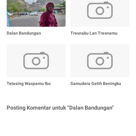
Dalan Bandungan
Tresnaku Lan Tresnamu
Tetesing Waspamu Ibu
Samudera Getih Beningku
Posting Komentar untuk "Dalan Bandungan"