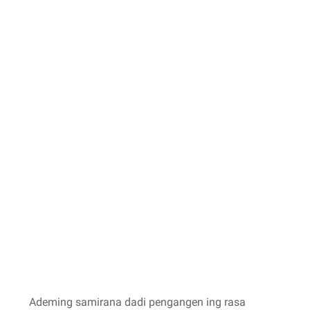
Ademing samirana dadi pengangen ing rasa