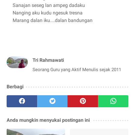
Sanajan seseg lan ampeg dadaku
Nanging aku kudu ngesuk tresna
Marang dalan iku....dalan bandungan
Tri Rahmawati
Seorang Guru yang Aktif Menulis sejak 2011
Berbagi
Anda mungkin menyukai postingan ini