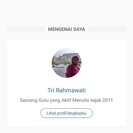
MENGENAI SAYA
Tri Rahmawati
Seorang Guru yang Aktif Menulis sejak 2011
Lihat profil lengkapku